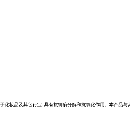
于化妆品及其它行业. 具有抗御酶分解和抗氧化作用。本产品与