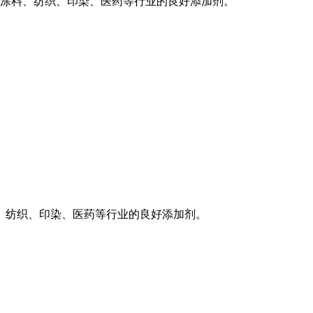
涂料、纺织、印染、医药等行业的良好添加剂。
、纺织、印染、医药等行业的良好添加剂。