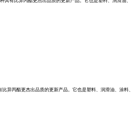
种具有比异丙酯更杰出品质的更新产品。它也是塑料、润滑油、
有比异丙酯更杰出品质的更新产品。它也是塑料、润滑油、涂料