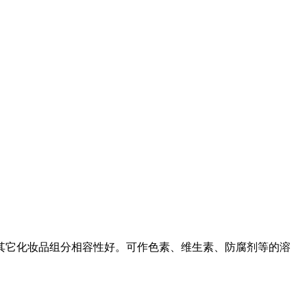
其它化妆品组分相容性好。可作色素、维生素、防腐剂等的溶