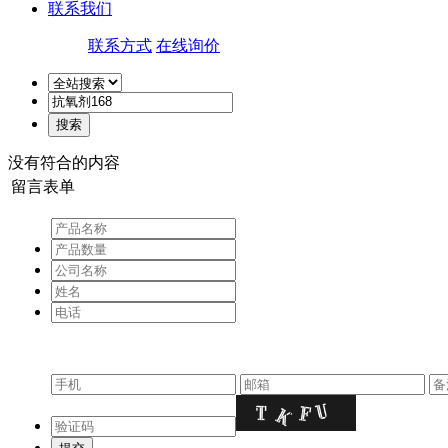
联系我们
联系方式
在线询价
没有符合的内容
留言表单